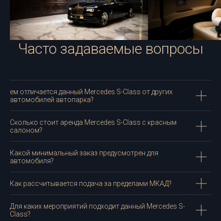
Часто задаваемые вопросы
ем отличается данный Mercedes S-Class от других
автомобилей автопарка?
Сколько стоит аренда Mercedes S-Class с красным
салоном?
Какой минимальный заказ предусмотрен для
автомобиля?
Как рассчитывается подача за пределами МКАД?
Для каких мероприятий подходит данный Mercedes S-
Class?