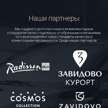
Наши партнеры
Мы гордимся долгосрочным и взаимовыгодным
сотрудничеством с тщательно отобранными компаниями,
которые разделяют наши стандарты качества и
клиентоориентированности. Среди наших партнеров