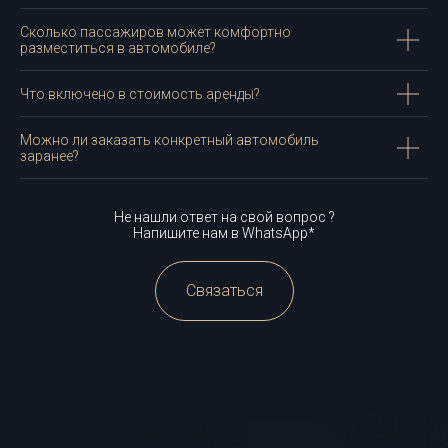
Сколько пассажиров может комфортно
разместиться в автомобиле?
Что включено в стоимость аренды?
Можно ли заказать конкретный автомобиль
заранее?
Не нашли ответ на свой вопрос ?
Напишите нам в WhatsApp*
Связаться