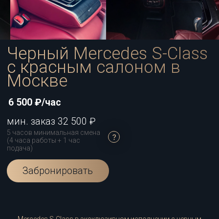
6 500 ₽/час
мин. заказ 32 500 ₽
5 часов минимальная смена
(4 часа работы + 1 час
подача)
Забронировать