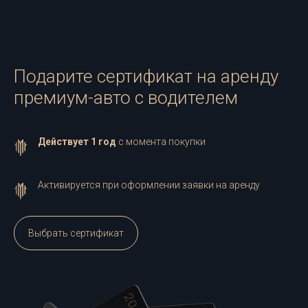
Подарите сертификат на аренду
премиум-авто с водителем
Действует 1 год
с момента покупки
Активируется при оформлении заявки на аренду
Выбрать сертификат