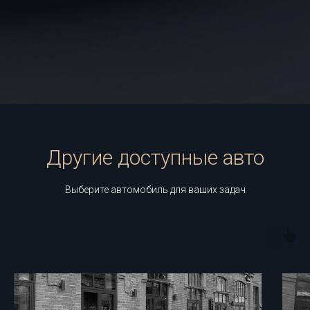
Другие доступные авто
Выберите автомобиль для ваших задач