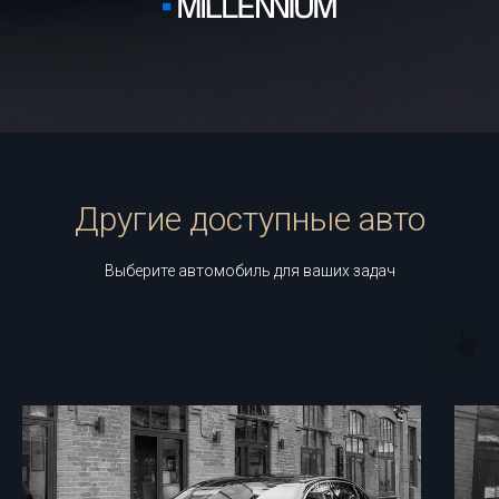
Другие доступные авто
Выберите автомобиль для ваших задач