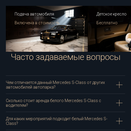
Подача автомобиля
Детское кресло
Включена в стоимость
Бесплатно
Часто задаваемые вопросы
Чем отличается данный Mercedes S-Class от других
автомобилей автопарка?
Сколько стоит аренда белого Mercedes S-Class с
водителем?
Для каких мероприятий подходит белый Mercedes S-
Class?