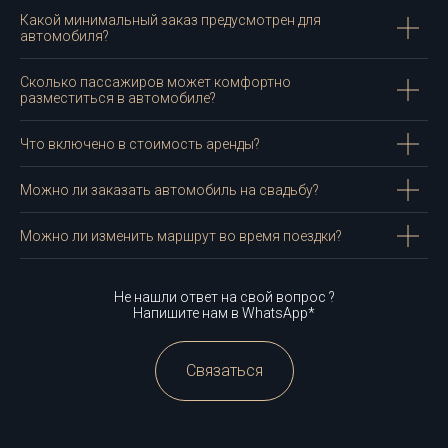
Какой минимальный заказ предусмотрен для
автомобиля?
Сколько пассажиров может комфортно
разместиться в автомобиле?
Что включено в стоимость аренды?
Можно ли заказать автомобиль на свадьбу?
Можно ли изменить маршрут во время поездки?
Не нашли ответ на свой вопрос ?
Напишите нам в WhatsApp*
Связаться