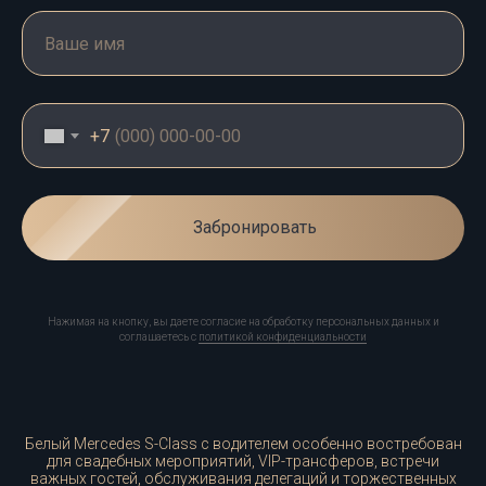
+7
Забронировать
Нажимая на кнопку, вы даете согласие на обработку персональных данных и
соглашаетесь c
политикой конфиденциальности
Белый Mercedes S-Class с водителем особенно востребован
для свадебных мероприятий, VIP-трансферов, встречи
важных гостей, обслуживания делегаций и торжественных