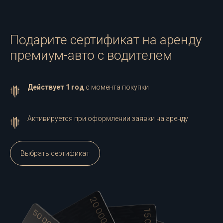
Подарите сертификат на аренду
премиум-авто с водителем
Действует 1 год
с момента покупки
Активируется при оформлении заявки на аренду
Выбрать сертификат