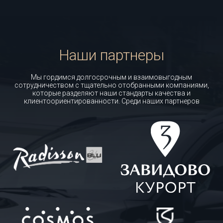
Наши партнеры
Мы гордимся долгосрочным и взаимовыгодным
сотрудничеством с тщательно отобранными компаниями,
которые разделяют наши стандарты качества и
клиентоориентированности. Среди наших партнеров