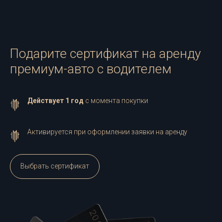
Подарите сертификат на аренду
премиум-авто с водителем
Действует 1 год
с момента покупки
Активируется при оформлении заявки на аренду
Выбрать сертификат