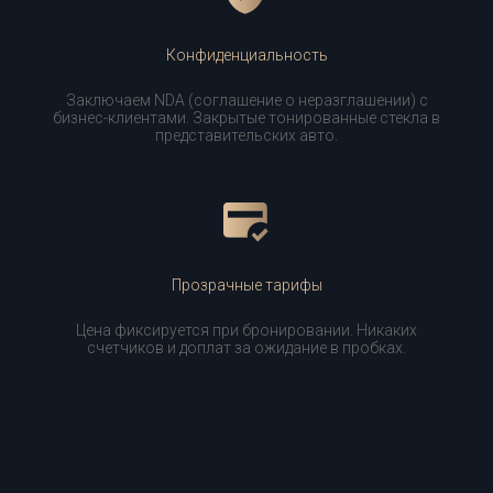
Конфиденциальность
Заключаем NDA (соглашение о неразглашении) с
бизнес-клиентами. Закрытые тонированные стекла в
представительских авто.
Прозрачные тарифы
Цена фиксируется при бронировании. Никаких
счетчиков и доплат за ожидание в пробках.