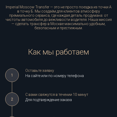
Imperial Moscow Transfer — это не просто поездка из точки А
в точку Б. Мы создаём для клиентов атмосферу
премиального сервиса, где каждая деталь продумана: от
чистоты автомобиля до вежливости водителя. Наша миссия
— сделать трансфер в Москве максимально удобным,
безопасным и престижным.
Как мы работаем
Оставьте заявку
На сайте или по номеру телефона
С вами свяжутся в течении 10 минут
Для подтверждение заказа