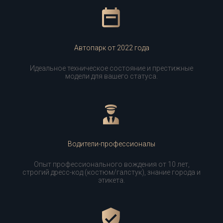
Автопарк от 2022 года
Идеальное техническое состояние и престижные
модели для вашего статуса.
Водители-профессионалы
Опыт профессионального вождения от 10 лет,
строгий дресс-код (костюм/галстук), знание города и
этикета.