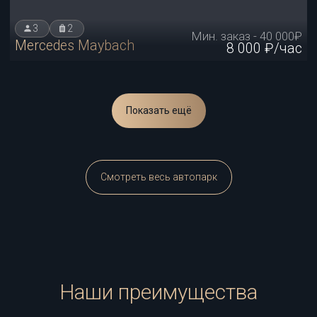
Показать ещё
Смотреть весь автопарк
Наши преимущества