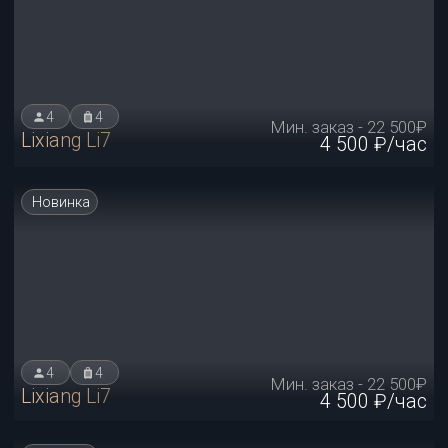
Мин. заказ - 22 500₽
Voyah Dream
4 500 ₽/час
Новинка
4
4
Мин. заказ - 22 500₽
Voyah Dream
4 500 ₽/час
Новинка
4
4
Мин. заказ - 22 500₽
Voyah Dream
4 500 ₽/час