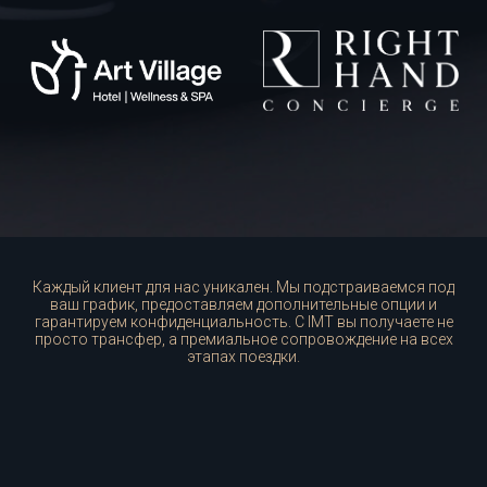
Каждый клиент для нас уникален. Мы подстраиваемся под
ваш график, предоставляем дополнительные опции и
гарантируем конфиденциальность. С IMT вы получаете не
просто трансфер, а премиальное сопровождение на всех
этапах поездки.