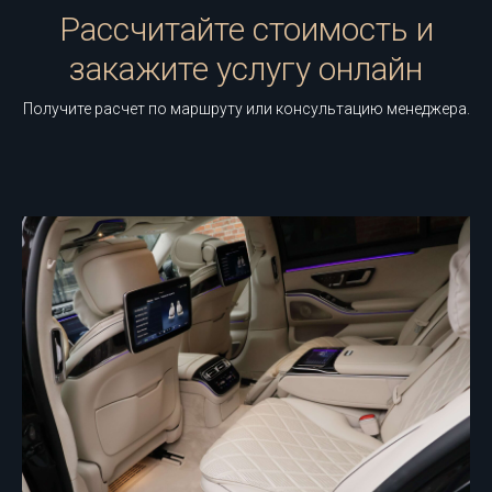
Рассчитайте стоимость и
закажите услугу онлайн
Получите расчет по маршруту или консультацию менеджера.