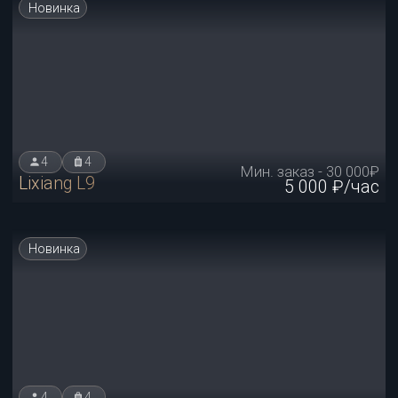
3
2
Мин. смена - 40 000₽
Mercedes-Maybach
8 000 ₽/час
3
2
Мин. смена - 40 000₽
Mercedes-Maybach
8 000 ₽/час